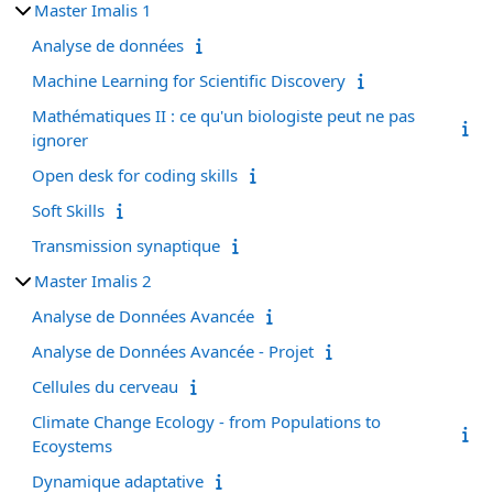
Master Imalis 1
Analyse de données
Machine Learning for Scientific Discovery
Mathématiques II : ce qu'un biologiste peut ne pas
ignorer
Open desk for coding skills
Soft Skills
Transmission synaptique
Master Imalis 2
Analyse de Données Avancée
Analyse de Données Avancée - Projet
Cellules du cerveau
Climate Change Ecology - from Populations to
Ecoystems
Dynamique adaptative