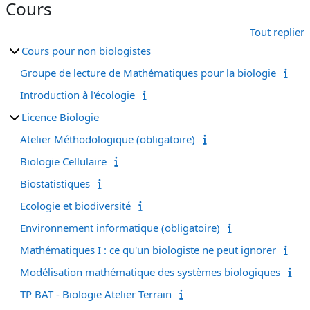
Cours
Tout replier
Cours pour non biologistes
Groupe de lecture de Mathématiques pour la biologie
Introduction à l'écologie
Licence Biologie
Atelier Méthodologique (obligatoire)
Biologie Cellulaire
Biostatistiques
Ecologie et biodiversité
Environnement informatique (obligatoire)
Mathématiques I : ce qu'un biologiste ne peut ignorer
Modélisation mathématique des systèmes biologiques
TP BAT - Biologie Atelier Terrain