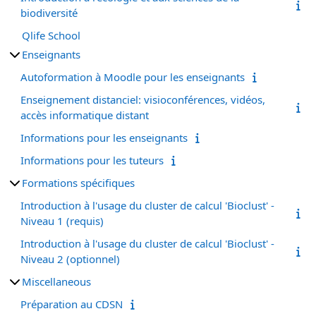
biodiversité
Qlife School
Enseignants
Autoformation à Moodle pour les enseignants
Enseignement distanciel: visioconférences, vidéos,
accès informatique distant
Informations pour les enseignants
Informations pour les tuteurs
Formations spécifiques
Introduction à l'usage du cluster de calcul 'Bioclust' -
Niveau 1 (requis)
Introduction à l'usage du cluster de calcul 'Bioclust' -
Niveau 2 (optionnel)
Miscellaneous
Préparation au CDSN