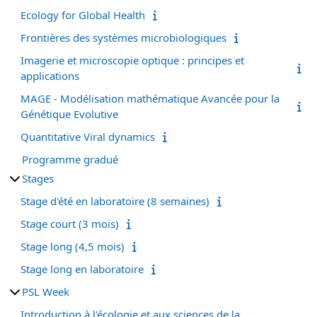
Ecology for Global Health
Frontières des systèmes microbiologiques
Imagerie et microscopie optique : principes et
applications
MAGE - Modélisation mathématique Avancée pour la
Génétique Evolutive
Quantitative Viral dynamics
Programme gradué
Stages
Stage d'été en laboratoire (8 semaines)
Stage court (3 mois)
Stage long (4,5 mois)
Stage long en laboratoire
PSL Week
Introduction à l'écologie et aux sciences de la