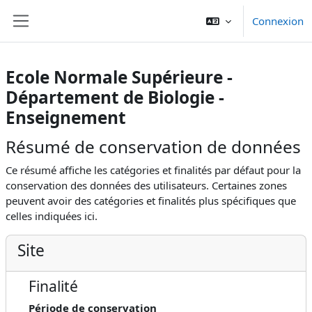
Passer au contenu principal
Connexion
Panneau latéral
Ecole Normale Supérieure -
Département de Biologie -
Enseignement
Résumé de conservation de données
Ce résumé affiche les catégories et finalités par défaut pour la
conservation des données des utilisateurs. Certaines zones
peuvent avoir des catégories et finalités plus spécifiques que
celles indiquées ici.
Site
Finalité
Période de conservation