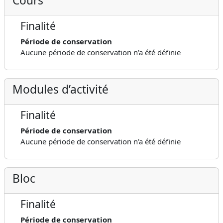
Cours
Finalité
Période de conservation
Aucune période de conservation n’a été définie
Modules d’activité
Finalité
Période de conservation
Aucune période de conservation n’a été définie
Bloc
Finalité
Période de conservation