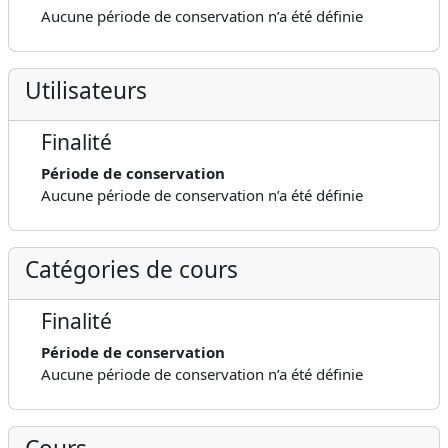
Aucune période de conservation n’a été définie
Utilisateurs
Finalité
Période de conservation
Aucune période de conservation n’a été définie
Catégories de cours
Finalité
Période de conservation
Aucune période de conservation n’a été définie